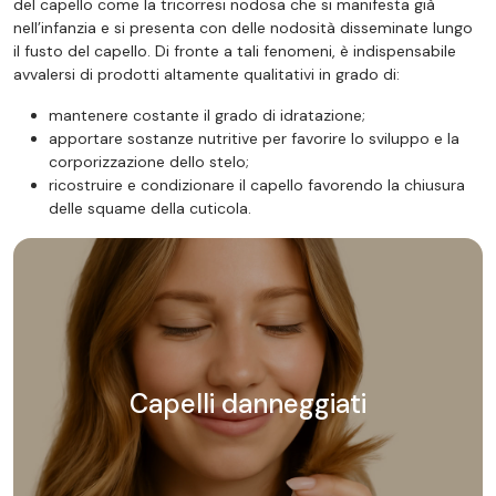
del capello come la tricorresi nodosa che si manifesta già
nell’infanzia e si presenta con delle nodosità disseminate lungo
il fusto del capello. Di fronte a tali fenomeni, è indispensabile
avvalersi di prodotti altamente qualitativi in grado di:
mantenere costante il grado di idratazione;
apportare sostanze nutritive per favorire lo sviluppo e la
corporizzazione dello stelo;
ricostruire e condizionare il capello favorendo la chiusura
delle squame della cuticola.
Capelli danneggiati