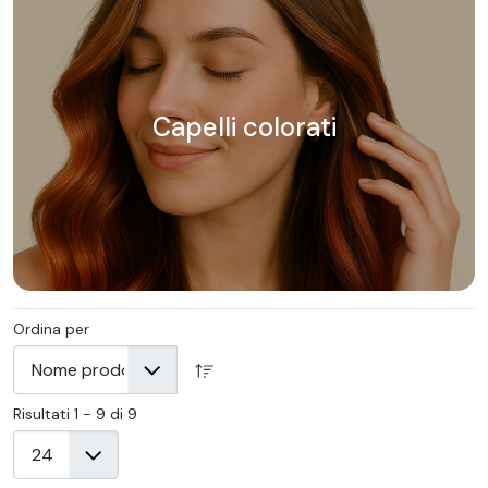
Capelli colorati
Ordina per
Risultati 1 - 9 di 9