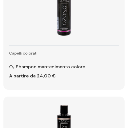
Capelli colorati
O₃ Shampoo mantenimento colore
A partire da 24,00 €