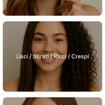
Lisci / Stirati / Ricci / Crespi