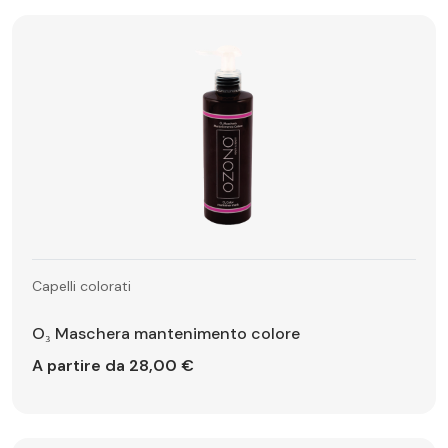
Capelli colorati
O₃ Maschera mantenimento colore
A partire da 28,00 €