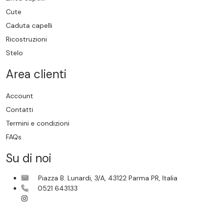
Cute
Caduta capelli
Ricostruzioni
Stelo
Area clienti
Account
Contatti
Termini e condizioni
FAQs
Su di noi
Piazza B. Lunardi, 3/A, 43122 Parma PR, Italia
0521 643133