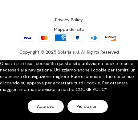
Privacy Policy
Mappa del sito
Copyright © 2025 Solaria s.r.l. All Rights Reserved
Questo sito usa i cookie
Su questo sito utilizziamo cookie tecnici
necessari alla navigazione. Utilizziamo anche i cookie per fornirti un
esperienza di navigazione migliore. Puoi esprimere il tuo concenso
cliccando su approva per accettare tutti i cookie. Per ottenere
maggiori informazioni visita la nostra
COOKIE POLICY
Approvo
Più opzioni