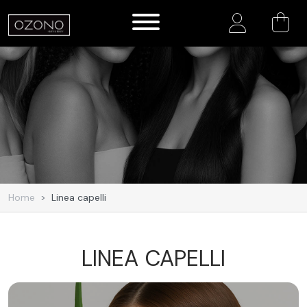
Account
Home
Linea capelli
LINEA CAPELLI