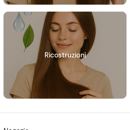
Ricostruzioni