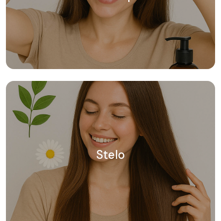
Stelo