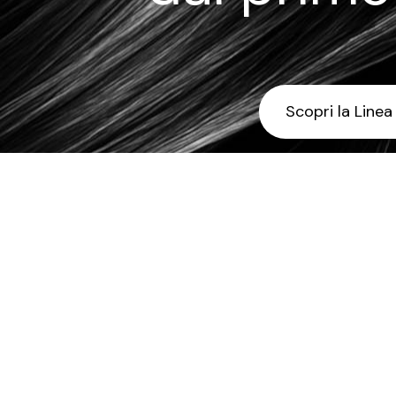
Scopri la Linea