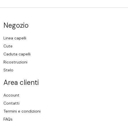
Negozio
Linea capelli
Cute
Caduta capelli
Ricostruzioni
Stelo
Area clienti
Account
Contatti
Termini e condizioni
FAQs