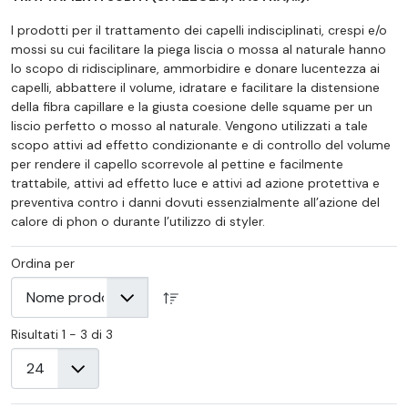
I prodotti per il trattamento dei capelli indisciplinati, crespi e/o
mossi su cui facilitare la piega liscia o mossa al naturale hanno
lo scopo di ridisciplinare, ammorbidire e donare lucentezza ai
capelli, abbattere il volume, idratare e facilitare la distensione
della fibra capillare e la giusta coesione delle squame per un
liscio perfetto o mosso al naturale. Vengono utilizzati a tale
scopo attivi ad effetto condizionante e di controllo del volume
per rendere il capello scorrevole al pettine e facilmente
trattabile, attivi ad effetto luce e attivi ad azione protettiva e
preventiva contro i danni dovuti essenzialmente all’azione del
calore di phon o durante l’utilizzo di styler.
Ordina per
Risultati 1 - 3 di 3