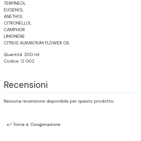
TERPINEOL
EUGENOL
ANETHOL
CITRONELLOL
CAMPHOR
LIMONENE
CITRUS AURANTIUM FLOWER OIL
Quantità: 200 ml
Codice: O 002
Recensioni
Nessuna recensione disponibile per questo prodotto.
Torna a: Ossigenazione