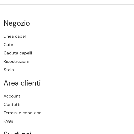
Negozio
Linea capelli
Cute
Caduta capelli
Ricostruzioni
Stelo
Area clienti
Account
Contatti
Termini e condizioni
FAQs