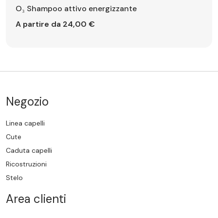
O₃ Shampoo attivo energizzante
A partire da 24,00 €
Negozio
Linea capelli
Cute
Caduta capelli
Ricostruzioni
Stelo
Area clienti