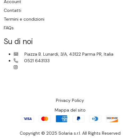
Account
Contatti
Termini e condizioni
FAQs
Su di noi
Piazza B. Lunardi, 3/A, 43122 Parma PR, Italia
0521 643133
Privacy Policy
Mappa del sito
Copyright © 2025 Solaria s.r.l. All Rights Reserved