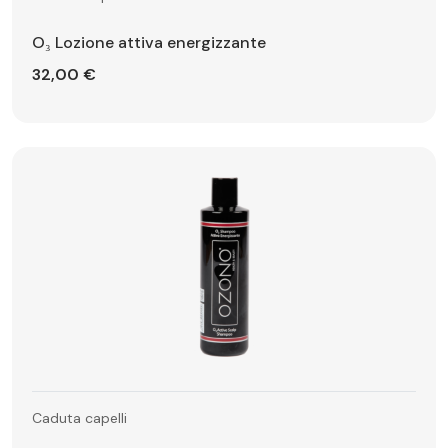
O₃ Lozione attiva energizzante
32,00 €
Caduta capelli