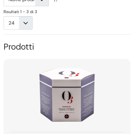
Risultati 1 - 3 di 3
Prodotti