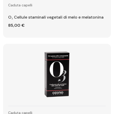
Caduta capelli
O₃ Cellule staminali vegetali di melo e melatonina
85,00 €
Caduta capelli